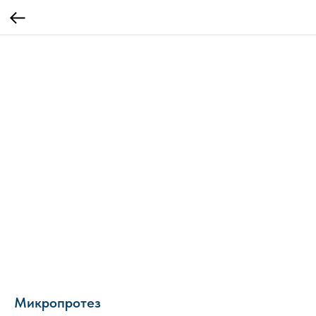
Микропротез