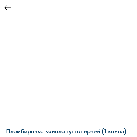
Пломбировка канала гуттаперчей (1 канал)