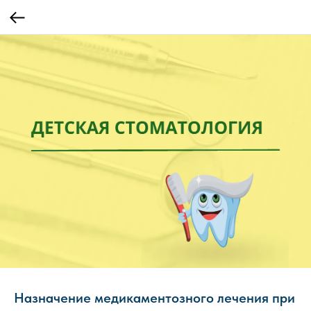
Назначение медикаментозного лечения при