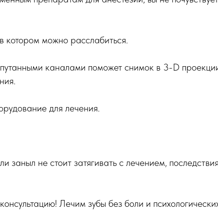
 в котором можно расслабиться.
запутанными каналами поможет снимок в 3-D проекци
ния.
орудование для лечения.
ли заныл не стоит затягивать с лечением, последствия
консультацию! Лечим зубы без боли и психологически