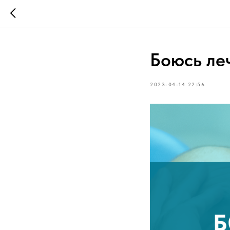
Боюсь ле
2023-04-14 22:56