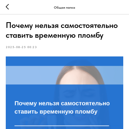
Общая папка
Почему нельзя самостоятельно
ставить временную пломбу
2025-08-25 00:23