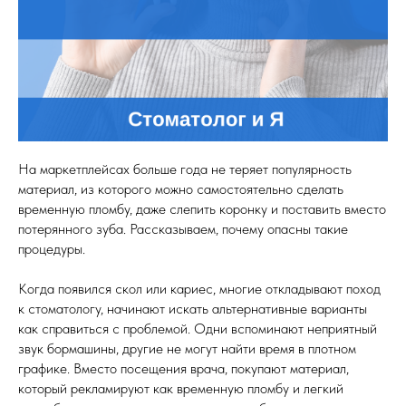
На маркетплейсах больше года не теряет популярность
материал, из которого можно самостоятельно сделать
временную пломбу, даже слепить коронку и поставить вместо
потерянного зуба. Рассказываем, почему опасны такие
процедуры.
Когда появился скол или кариес, многие откладывают поход
к стоматологу, начинают искать альтернативные варианты
как справиться с проблемой. Одни вспоминают неприятный
звук бормашины, другие не могут найти время в плотном
графике. Вместо посещения врача, покупают материал,
который рекламируют как временную пломбу и легкий