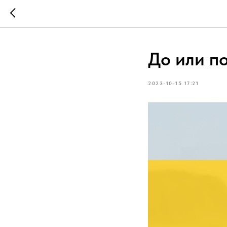
До или по
2023-10-15 17:21