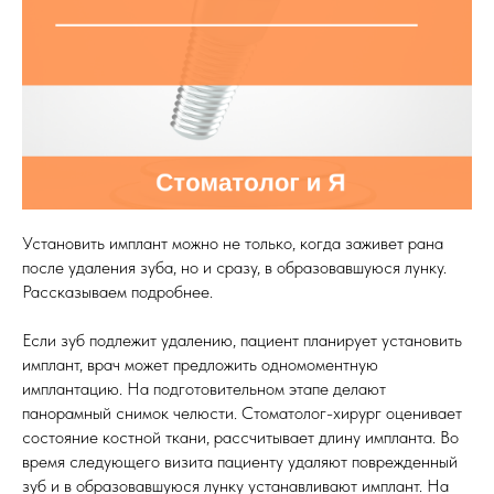
Установить имплант можно не только, когда заживет рана
после удаления зуба, но и сразу, в образовавшуюся лунку.
Рассказываем подробнее.
Если зуб подлежит удалению, пациент планирует установить
имплант, врач может предложить одномоментную
имплантацию. На подготовительном этапе делают
панорамный снимок челюсти. Стоматолог-хирург оценивает
состояние костной ткани, рассчитывает длину импланта. Во
время следующего визита пациенту удаляют поврежденный
зуб и в образовавшуюся лунку устанавливают имплант. На