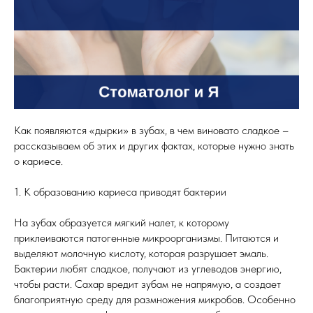
Как появляются «дырки» в зубах, в чем виновато сладкое –
рассказываем об этих и других фактах, которые нужно знать
о кариесе.
1. К образованию кариеса приводят бактерии
На зубах образуется мягкий налет, к которому
приклеиваются патогенные микроорганизмы. Питаются и
выделяют молочную кислоту, которая разрушает эмаль.
Бактерии любят сладкое, получают из углеводов энергию,
чтобы расти. Сахар вредит зубам не напрямую, а создает
благоприятную среду для размножения микробов. Особенно