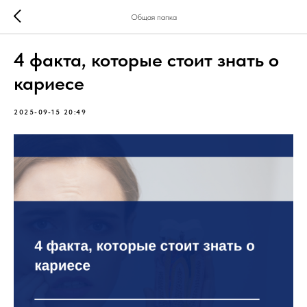
Общая папка
4 факта, которые стоит знать о
кариесе
2025-09-15 20:49