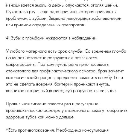
изнашивается эмаль, а десны опускаются, оголяя шейки.
Сухость во рту – еще одна причина, которая приводит к
проблемам с зубами. Вызвана некоторыми заболеваниями
или приемом определенных препаратов.
4. Зубы с пломбами нуждаются в наблюдении
У любого материала есть срок службы. Со временем пломба
начинает незаметно разрушаться, появляются
микротрещины. Поэтому нужно регулярно посещать
стоматолога для профилактического осмотра. Врач заметит
патологический процесс, предложит заменить пломбу. Если
это не сделать вовремя, бактерии проникают внутрь,
возникает вторичный кариес, зуб разрушается сильнее.
Правильная гигиена полости рта и регулярные
профилактические осмотры у стоматолога помогут сохранить
здоровье зубов как можно дольше.
*Есть противопоказания. Необходима консультация