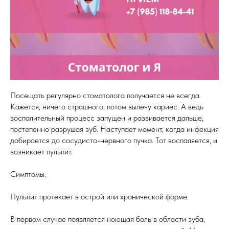
Посещать регулярно стоматолога получается не всегда.
Кажется, ничего страшного, потом вылечу кариес. А ведь
воспалительный процесс запущен и развивается дальше,
постепенно разрушая зуб. Наступает момент, когда инфекция
добирается до сосудисто-нервного пучка. Тот воспаляется, и
возникает пульпит.
Симптомы.
Пульпит протекает в острой или хронической форме.
В первом случае появляется ноющая боль в области зуба,