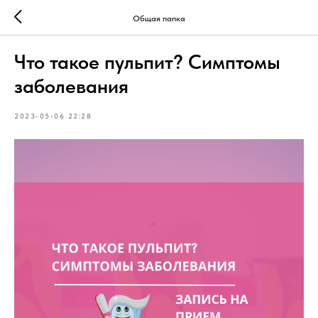
Общая папка
Что такое пульпит? Симптомы
заболевания
2023-05-06 22:28