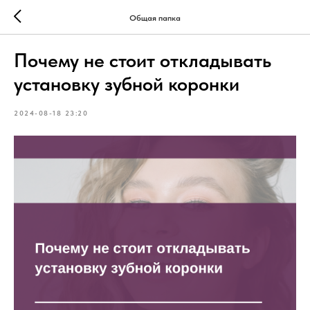
Общая папка
Почему не стоит откладывать
установку зубной коронки
2024-08-18 23:20