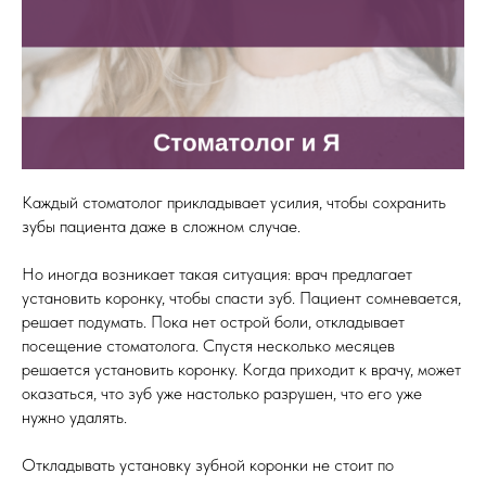
Каждый стоматолог прикладывает усилия, чтобы сохранить
зубы пациента даже в сложном случае.
Но иногда возникает такая ситуация: врач предлагает
установить коронку, чтобы спасти зуб. Пациент сомневается,
решает подумать. Пока нет острой боли, откладывает
посещение стоматолога. Спустя несколько месяцев
решается установить коронку. Когда приходит к врачу, может
оказаться, что зуб уже настолько разрушен, что его уже
нужно удалять.
Откладывать установку зубной коронки не стоит по