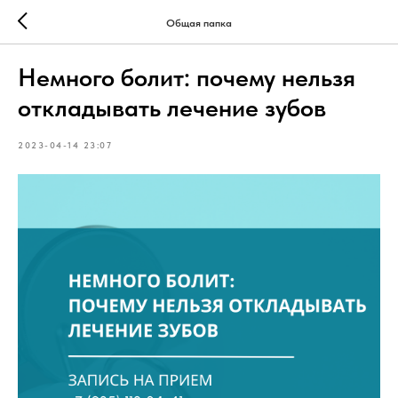
Общая папка
Немного болит: почему нельзя
откладывать лечение зубов
2023-04-14 23:07