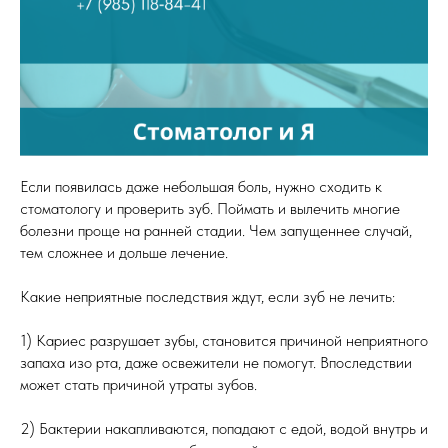
Если появилась даже небольшая боль, нужно сходить к
стоматологу и проверить зуб. Поймать и вылечить многие
болезни проще на ранней стадии. Чем запущеннее случай,
тем сложнее и дольше лечение.
Какие неприятные последствия ждут, если зуб не лечить:
1) Кариес разрушает зубы, становится причиной неприятного
запаха изо рта, даже освежители не помогут. Впоследствии
может стать причиной утраты зубов.
2) Бактерии накапливаются, попадают с едой, водой внутрь и