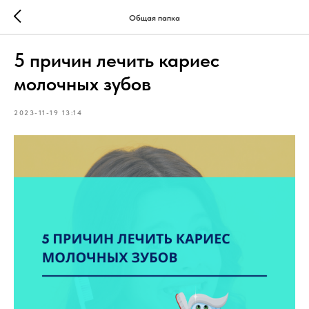
Общая папка
5 причин лечить кариес
молочных зубов
2023-11-19 13:14