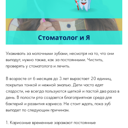
Ухаживать за молочными зубами, несмотря на то, что они
выпадут, нужно также, как за постоянными. Чистить,
проверять у стоматолога и лечить.
В возрасте от 6 месяцев до 3 лет вырастает 20 единиц,
покрытых тонкой и нежной эмалью. Дети часто едят
сладости, не всегда пользуются щеткой и пастой два раза в
день. В полости рта создается благоприятная среда для
бактерий и развития кариеса. Не стоит ждать, пока зуб
выпадет по следующим причинам.
1. Кариозные временные заражают постоянные