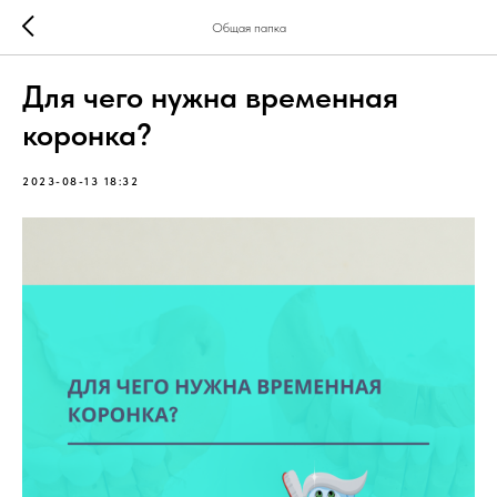
Общая папка
Для чего нужна временная
коронка?
2023-08-13 18:32