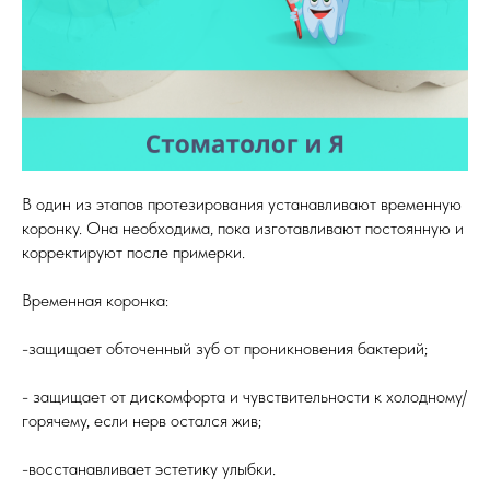
В один из этапов протезирования устанавливают временную
коронку. Она необходима, пока изготавливают постоянную и
корректируют после примерки.
Временная коронка:
-защищает обточенный зуб от проникновения бактерий;
- защищает от дискомфорта и чувствительности к холодному/
горячему, если нерв остался жив;
-восстанавливает эстетику улыбки.