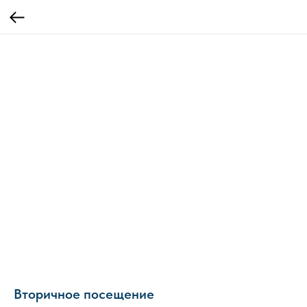
Вторичное посещение